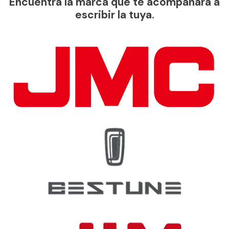
Encuentra la marca que te acompañará a
escribir la tuya.