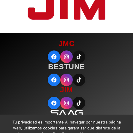
JMC
BESTUNE
JIM
Tu privacidad es importante Al navegar por nuestra página
web, utilizamos cookies para garantizar que disfrute de la
Guadalajara, Jalisco, México